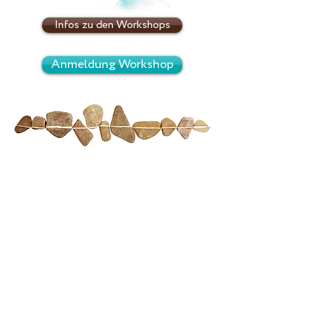
Infos zu den Workshops
Anmeldung Workshop