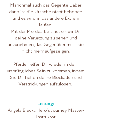
Manchmal auch das Gegenteil, aber
dann ist die Ursache nicht behoben
und es wird in das andere Extrem
laufen.
Mit der Pferdearbeit helfen wir Dir
deine Verletzung zu sehen und
anzunehmen, das Gegenüber muss sie
nicht mehr aufgezeigen.
Pferde helfen Dir wieder in dein
ursprüngliches Sein zu kommen, indem
Sie Dir helfen deine Blockaden und
Verstrickungen aufzulösen.
Leitung:
Angela Brückl, Hero´s Journey Master-
Instruktor