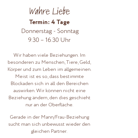
Wahre Liebe
Termin: 4 Tage
Donnerstag - Sonntag
9.30 – 16.30 Uhr
Wir haben viele Beziehungen. Im
besonderen zu Menschen, Tiere, Geld,
Körper und zum Leben im allgemeinen.
Meist ist es so, dass bestimmte
Blockaden sich in all den Bereichen
auswirken. Wir können nicht eine
Beziehung ändern, den dies geschieht
nur an der Oberfläche.
Gerade in der Mann/Frau-Beziehung
sucht man sich unbewusst wieder den
gleichen Partner.