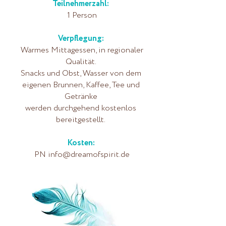
Teilnehmerzahl:
1 Person
Verpflegung:
Warmes Mittagessen, in regionaler
Qualität.
Snacks und Obst, Wasser von dem
eigenen Brunnen, Kaffee, Tee und
Getränke
werden durchgehend kostenlos
bereitgestellt.
Kosten:
PN
info@dreamofspirit.de