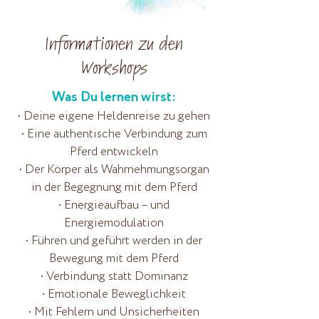
Informationen zu den
Workshops
Was Du lernen wirst:
• Deine eigene Heldenreise zu gehen
• Eine authentische Verbindung zum
Pferd entwickeln
• Der Körper als Wahrnehmungsorgan
in der Begegnung mit dem Pferd
• Energieaufbau – und
Energiemodulation
• Führen und geführt werden in der
Bewegung mit dem Pferd
• Verbindung statt Dominanz
• Emotionale Beweglichkeit
• Mit Fehlern und Unsicherheiten