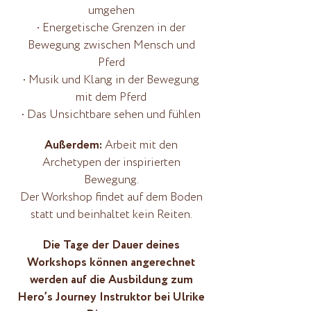
umgehen
• Energetische Grenzen in der
Bewegung zwischen Mensch und
Pferd
• Musik und Klang in der Bewegung
mit dem Pferd
• Das Unsichtbare sehen und fühlen
Außerdem:
Arbeit mit den
Archetypen der inspirierten
Bewegung.
Der Workshop findet auf dem Boden
statt und beinhaltet kein Reiten.
Die Tage der Dauer deines
Workshops können angerechnet
werden auf die Ausbildung zum
Hero’s Journey Instruktor bei Ulrike