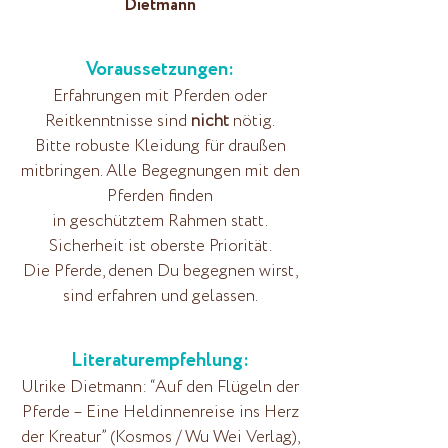
Dietmann
Voraussetzungen:
Erfahrungen mit Pferden oder
Reitkenntnisse sind
nicht
nötig.
Bitte robuste Kleidung für draußen
mitbringen. Alle Begegnungen mit den
Pferden finden
in geschütztem Rahmen statt.
Sicherheit ist oberste Priorität.
Die Pferde, denen Du begegnen wirst,
sind erfahren und gelassen.
Literaturempfehlung:
Ulrike Dietmann: “Auf den Flügeln der
Pferde – Eine Heldinnenreise ins Herz
der Kreatur” (Kosmos / Wu Wei Verlag),