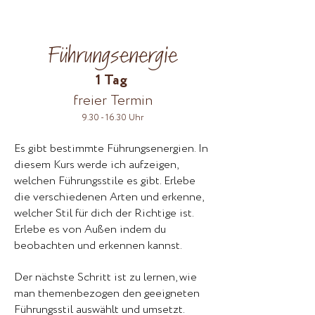
Führungsenergie
1 Tag
freier Termin
9.30 - 16.30
Uhr
Es gibt bestimmte Führungsenergien. In
diesem Kurs werde ich aufzeigen,
welchen Führungsstile es gibt. Erlebe
die verschiedenen Arten und erkenne,
welcher Stil für dich der Richtige ist.
Erlebe es von Außen indem du
beobachten und erkennen kannst.
Der nächste Schritt ist zu lernen, wie
man themenbezogen den geeigneten
Führungsstil auswählt und umsetzt.