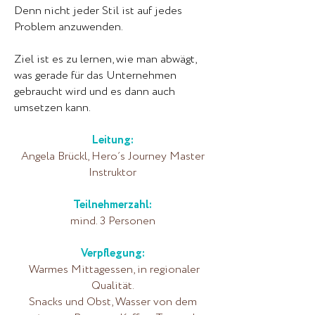
Denn nicht jeder Stil ist auf jedes
Problem anzuwenden.
Ziel ist es zu lernen, wie man abwägt,
was gerade für das Unternehmen
gebraucht wird und es dann auch
umsetzen kann.
Leitung:
Angela Brückl, Hero´s Journey Master
Instruktor
Teilnehmerzahl:
mind. 3 Personen
Verpflegung:
Warmes Mittagessen, in regionaler
Qualität.
Snacks und Obst, Wasser von dem