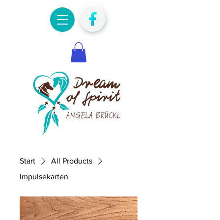
Start
All Products
Impulsekarten