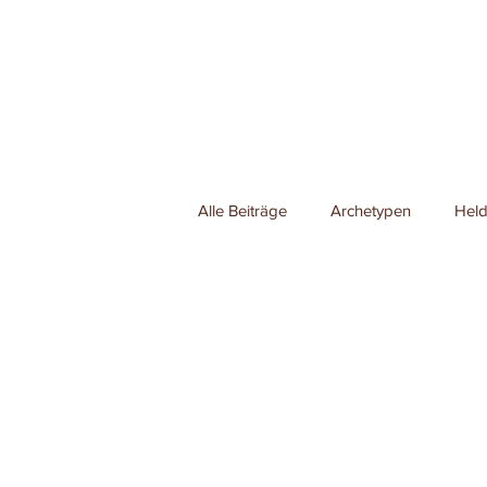
Alle Beiträge
Archetypen
Held