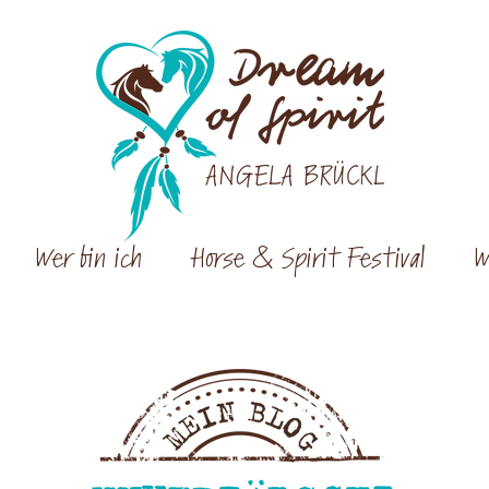
Wer bin ich
Horse & Spirit Festival
W